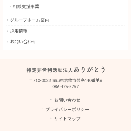
相談支援事業
グループホーム案内
採用情報
お問い合わせ
〒710-0023 岡山県倉敷市帯高440番地6
086-476-5757
お問い合わせ
プライバシーポリシー
サイトマップ