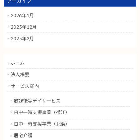
アーカイブ
2026年1月
2025年12月
2025年2月
ホーム
法人概要
サービス案内
放課後等デイサービス
日中一時支援事業（帯江）
日中一時支援事業（北浜）
居宅介護