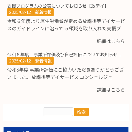
支援プログラムの公表についてお知らせ【放デイ】
2025/02/12｜
新着情報
令和６年度より厚生労働省が定める放課後等デイサービ
スのガイドラインに沿って ５領域を取り入れた支援プ
詳細はこちら
令和６年度 事業所評価及び自己評価についてお知らせ【放デイ】
2025/02/12｜
新着情報
令和6年度 事業所評価にご協力いただきありがとうござ
いました。 放課後等デイサービス コンシェルジェ
詳細はこちら