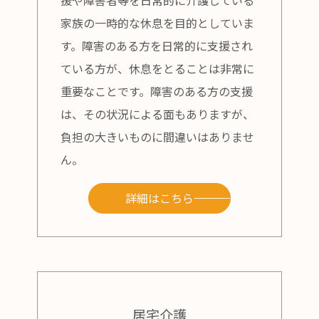
援や障害者等を日常的に介護している
家族の一時的な休息を目的としていま
す。障害のある方を日常的に支援され
ている方が、休息をとることは非常に
重要なことです。障害のある方の支援
は、その状況による面もありますが、
負担の大きいものに間違いはありませ
ん。
詳細はこちら
居宅介護