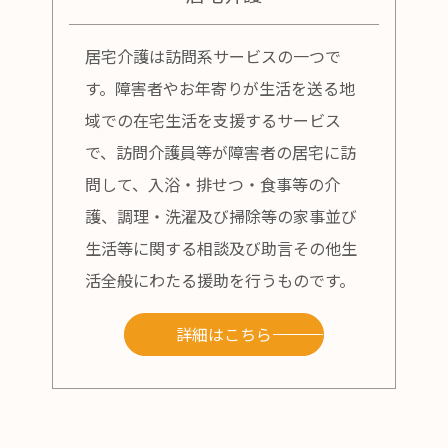
居宅介護は訪問系サービスの一つで
す。障害者やお年寄りが生活を送る地
域での在宅生活を支援するサービス
で、訪問介護員等が障害者の居宅に訪
問して、入浴・排せつ・食事等の介
護、調理・洗濯及び掃除等の家事並び
生活等に関する相談及び助言その他生
活全般にわたる援助を行うものです。
詳細はこちら