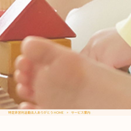
特定非営利活動法人ありがとう HOME
>
サービス案内