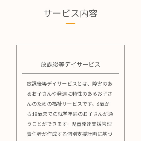
サービス内容
放課後等デイサービス
放課後等デイサービスとは、障害のあ
るお子さんや発達に特性のあるお子さ
んのための福祉サービスです。6歳か
ら18歳までの就学年齢のお子さんが通
うことができます。児童発達支援管理
責任者が作成する個別支援計画に基づ