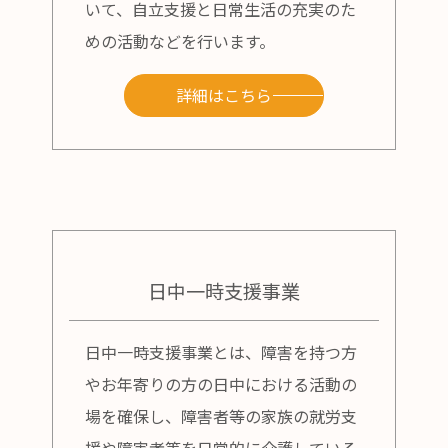
いて、自立支援と日常生活の充実のた
めの活動などを行います。
詳細はこちら
日中一時支援事業
日中一時支援事業とは、障害を持つ方
やお年寄りの方の日中における活動の
場を確保し、障害者等の家族の就労支