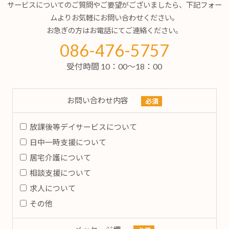
サービスについてのご質問やご要望がございましたら、下記フォー
ムよりお気軽にお問い合わせください。
お急ぎの方はお電話にてご連絡ください。
086-476-5757
受付時間 10：00～18：00
お問い合わせ内容
必須
放課後等デイサービスについて
日中一時支援について
居宅介護について
相談支援について
求人について
その他