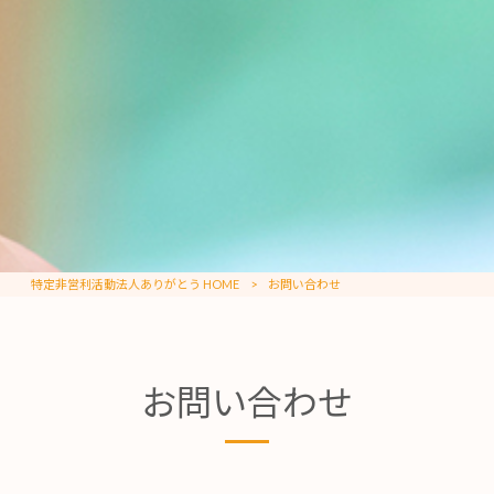
特定非営利活動法人ありがとう HOME
>
お問い合わせ
お問い合わせ