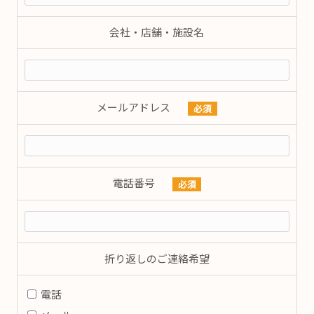
会社・店舗・施設名
メールアドレス
必須
電話番号
必須
折り返しのご連絡希望
電話