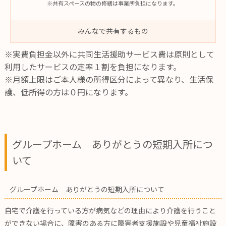
※共有スペースの物の修繕は事業所負担になります。
みんなで共有するもの
※実費負担金以外に共同生活援助サービス費は原則として
利用したサービスの定率１割を負担になります。
※月額上限はご本人様の所得区分によって異なり、生活保
護、低所得の方は０円になります。
グループホーム ありがとうの短期入所につ
いて
グループホーム ありがとうの短期入所について
自宅で介護を行っている方が病気などの理由により介護を行うこと
ができない場合に、障害のある方に障害者支援施設や児童福祉施設