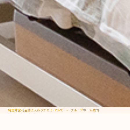
特定非営利活動法人ありがとう HOME
>
グループホーム案内