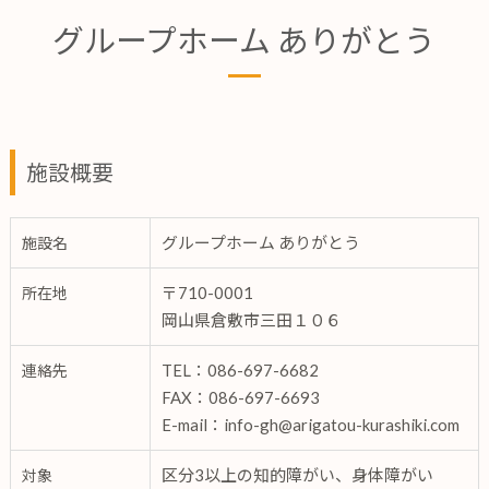
グループホーム ありがとう
施設概要
グループホーム ありがとう
施設名
〒710-0001
所在地
岡山県倉敷市三田１０６
TEL：086-697-6682
連絡先
FAX：086-697-6693
E-mail：info-gh@arigatou-kurashiki.com
区分3以上の知的障がい、身体障がい
対象