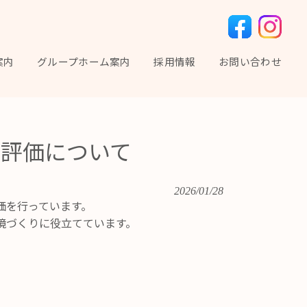
案内
グループホーム案内
採用情報
お問い合わせ
評価について
2026/01/28
価を行っています。
境づくりに役立てています。