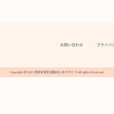
お問い合わせ
プライバ
Copyright © 2021 特定非営利活動法人ありがとう All rights Reserved.